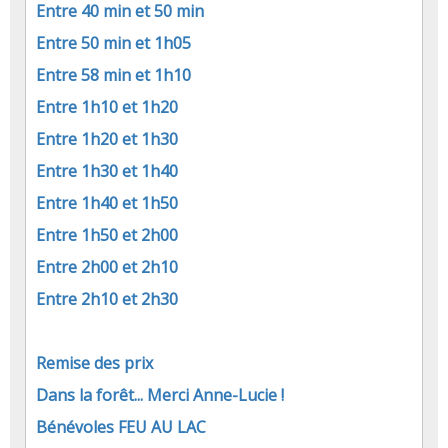
Entre 40 min et 50 min
Entre 50 min et 1h05
Entre 58 min
et 1h10
Entre 1h10
et 1h20
Entre 1h20
et 1h30
Entre 1h30
et 1h40
Entre 1h40
et 1h50
Entre 1h50
et 2h00
Entre 2h00
et 2h10
Entre 2h10
et 2h30
Remise des prix
Dans la forêt... Merci Anne-Lucie !
Bénévoles FEU AU LAC