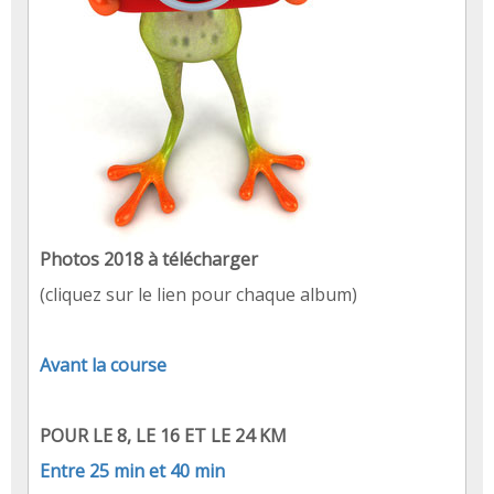
Photos 2018 à télécharger
(cliquez sur le lien pour chaque album)
Avant la course
POUR LE 8, LE 16 ET LE 24 KM
Entre 25 min et 40 min